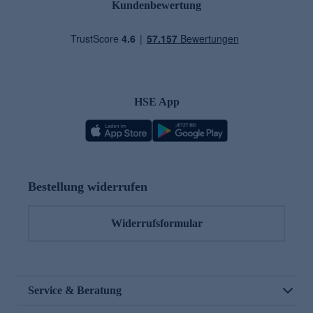
Kundenbewertung
HSE App
Bestellung widerrufen
Widerrufsformular
Service & Beratung