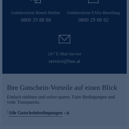
Gebührenfreie Bestell-Hotline
Gebührenfreie EASy-Bestellung
0800 29 88 88
0800 29 88 82
24/7 E-Mail-Service
service@hse.at
Ihre Gutschein-Vorteile auf einen Blick
Einfach einlösen und sofort sparen. Faire Bedingungen und
volle Transparenz.
1
Alle Gutscheinbedingungen