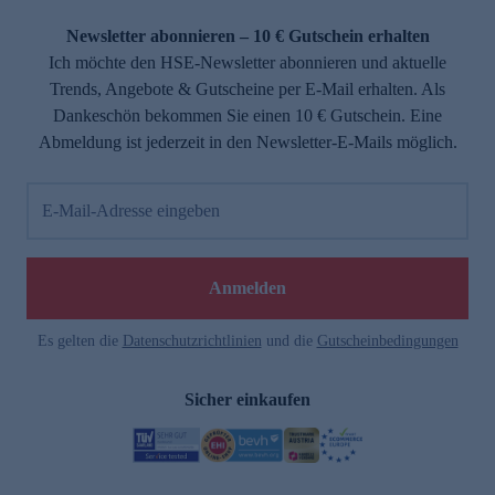
Newsletter abonnieren – 10 € Gutschein erhalten
Ich möchte den HSE-Newsletter abonnieren und aktuelle
Trends, Angebote & Gutscheine per E-Mail erhalten. Als
Dankeschön bekommen Sie einen 10 € Gutschein. Eine
Abmeldung ist jederzeit in den Newsletter-E-Mails möglich.
E-Mail-Adresse eingeben
Anmelden
Es gelten die
Datenschutzrichtlinien
und die
Gutscheinbedingungen
Sicher einkaufen