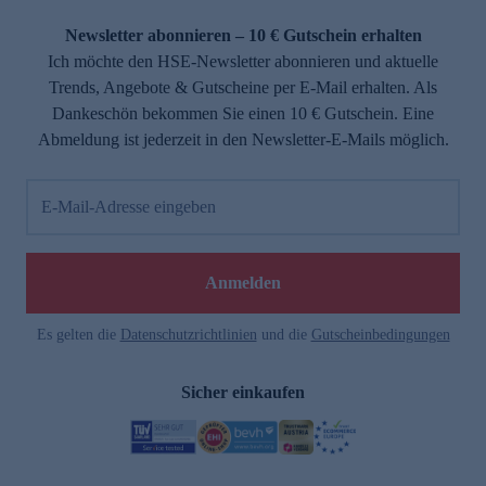
Newsletter abonnieren – 10 € Gutschein erhalten
Ich möchte den HSE-Newsletter abonnieren und aktuelle
Trends, Angebote & Gutscheine per E-Mail erhalten. Als
Dankeschön bekommen Sie einen 10 € Gutschein. Eine
Abmeldung ist jederzeit in den Newsletter-E-Mails möglich.
E-Mail-Adresse eingeben
Anmelden
Es gelten die
Datenschutzrichtlinien
und die
Gutscheinbedingungen
Sicher einkaufen