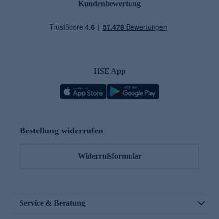
Kundenbewertung
HSE App
Bestellung widerrufen
Widerrufsformular
Service & Beratung