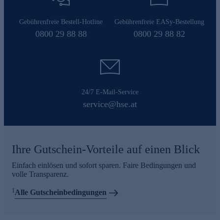
Gebührenfreie Bestell-Hotline
Gebührenfreie EASy-Bestellung
0800 29 88 88
0800 29 88 82
24/7 E-Mail-Service
service@hse.at
Ihre Gutschein-Vorteile auf einen Blick
Einfach einlösen und sofort sparen. Faire Bedingungen und
volle Transparenz.
1
Alle Gutscheinbedingungen