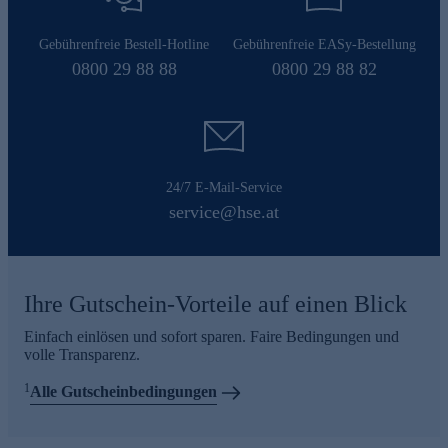
Gebührenfreie Bestell-Hotline
Gebührenfreie EASy-Bestellung
0800 29 88 88
0800 29 88 82
24/7 E-Mail-Service
service@hse.at
Ihre Gutschein-Vorteile auf einen Blick
Einfach einlösen und sofort sparen. Faire Bedingungen und
volle Transparenz.
1
Alle Gutscheinbedingungen