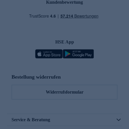
Kundenbewertung
HSE App
Bestellung widerrufen
Widerrufsformular
Service & Beratung