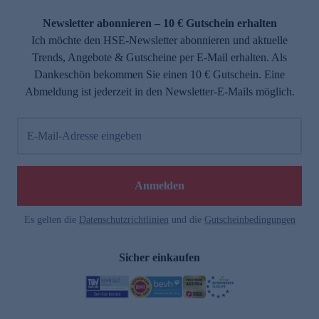
Newsletter abonnieren – 10 € Gutschein erhalten
Ich möchte den HSE-Newsletter abonnieren und aktuelle
Trends, Angebote & Gutscheine per E-Mail erhalten. Als
Dankeschön bekommen Sie einen 10 € Gutschein. Eine
Abmeldung ist jederzeit in den Newsletter-E-Mails möglich.
E-Mail-Adresse eingeben
Anmelden
Es gelten die
Datenschutzrichtlinien
und die
Gutscheinbedingungen
Sicher einkaufen