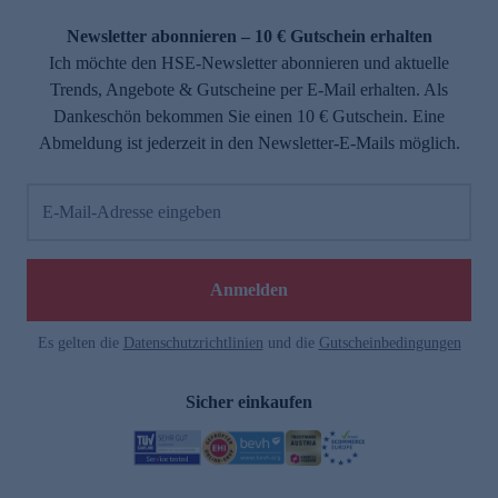
Newsletter abonnieren – 10 € Gutschein erhalten
Ich möchte den HSE-Newsletter abonnieren und aktuelle
Trends, Angebote & Gutscheine per E-Mail erhalten. Als
Dankeschön bekommen Sie einen 10 € Gutschein. Eine
Abmeldung ist jederzeit in den Newsletter-E-Mails möglich.
E-Mail-Adresse eingeben
Anmelden
Es gelten die
Datenschutzrichtlinien
und die
Gutscheinbedingungen
Sicher einkaufen