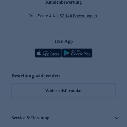
Kundenbewertung
HSE App
Bestellung widerrufen
Widerrufsformular
Service & Beratung