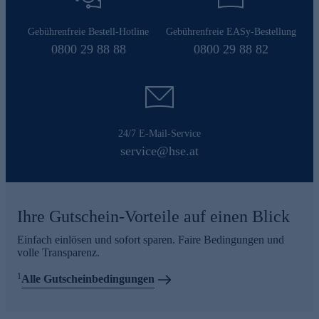
Gebührenfreie Bestell-Hotline
Gebührenfreie EASy-Bestellung
0800 29 88 88
0800 29 88 82
24/7 E-Mail-Service
service@hse.at
Ihre Gutschein-Vorteile auf einen Blick
Einfach einlösen und sofort sparen. Faire Bedingungen und
volle Transparenz.
1
Alle Gutscheinbedingungen