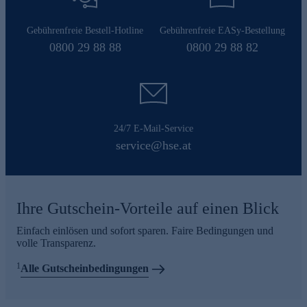
Gebührenfreie Bestell-Hotline
Gebührenfreie EASy-Bestellung
0800 29 88 88
0800 29 88 82
24/7 E-Mail-Service
service@hse.at
Ihre Gutschein-Vorteile auf einen Blick
Einfach einlösen und sofort sparen. Faire Bedingungen und
volle Transparenz.
1
Alle Gutscheinbedingungen