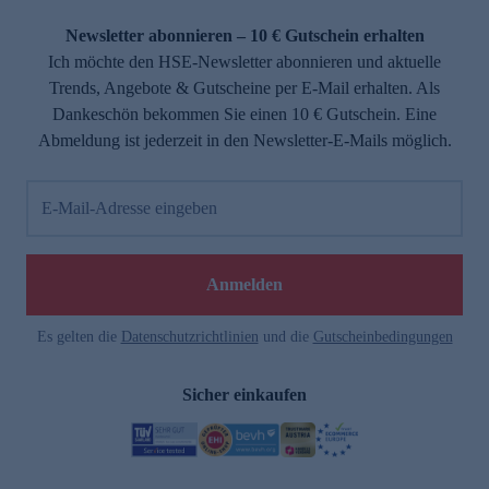
Newsletter abonnieren – 10 € Gutschein erhalten
Ich möchte den HSE-Newsletter abonnieren und aktuelle
Trends, Angebote & Gutscheine per E-Mail erhalten. Als
Dankeschön bekommen Sie einen 10 € Gutschein. Eine
Abmeldung ist jederzeit in den Newsletter-E-Mails möglich.
E-Mail-Adresse eingeben
Anmelden
Es gelten die
Datenschutzrichtlinien
und die
Gutscheinbedingungen
Sicher einkaufen