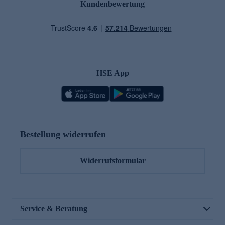
Kundenbewertung
HSE App
Bestellung widerrufen
Widerrufsformular
Service & Beratung