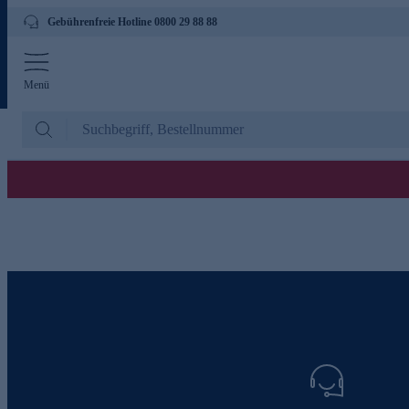
Gebührenfreie Hotline 0800 29 88 88
Menü