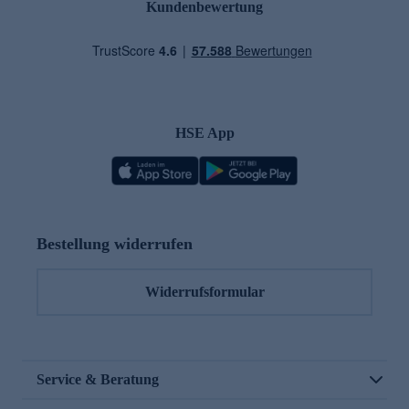
Kundenbewertung
HSE App
Bestellung widerrufen
Widerrufsformular
Service & Beratung