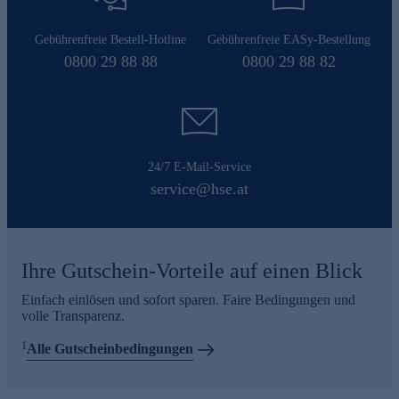
Gebührenfreie Bestell-Hotline
Gebührenfreie EASy-Bestellung
0800 29 88 88
0800 29 88 82
24/7 E-Mail-Service
service@hse.at
Ihre Gutschein-Vorteile auf einen Blick
Einfach einlösen und sofort sparen. Faire Bedingungen und
volle Transparenz.
1
Alle Gutscheinbedingungen