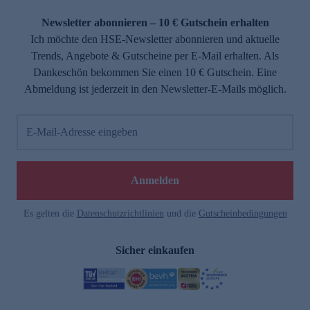
Newsletter abonnieren – 10 € Gutschein erhalten
Ich möchte den HSE-Newsletter abonnieren und aktuelle
Trends, Angebote & Gutscheine per E-Mail erhalten. Als
Dankeschön bekommen Sie einen 10 € Gutschein. Eine
Abmeldung ist jederzeit in den Newsletter-E-Mails möglich.
E-Mail-Adresse eingeben
Anmelden
Es gelten die
Datenschutzrichtlinien
und die
Gutscheinbedingungen
Sicher einkaufen