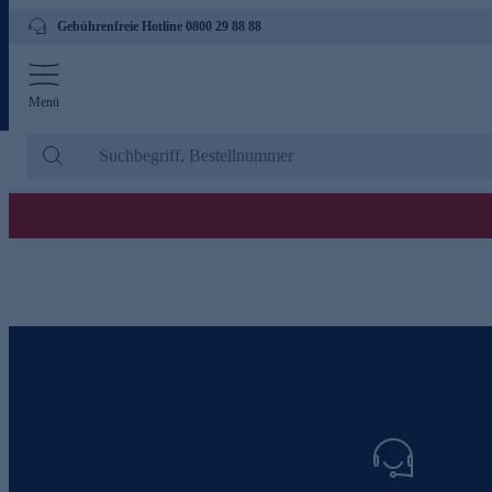
Gebührenfreie Hotline 0800 29 88 88
Menü