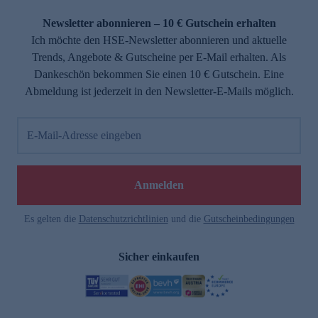
Newsletter abonnieren – 10 € Gutschein erhalten
Ich möchte den HSE-Newsletter abonnieren und aktuelle
Trends, Angebote & Gutscheine per E-Mail erhalten. Als
Dankeschön bekommen Sie einen 10 € Gutschein. Eine
Abmeldung ist jederzeit in den Newsletter-E-Mails möglich.
E-Mail-Adresse eingeben
Anmelden
Es gelten die
Datenschutzrichtlinien
und die
Gutscheinbedingungen
Sicher einkaufen