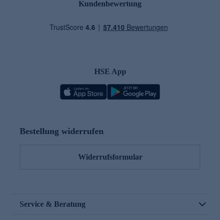
Kundenbewertung
HSE App
Bestellung widerrufen
Widerrufsformular
Service & Beratung