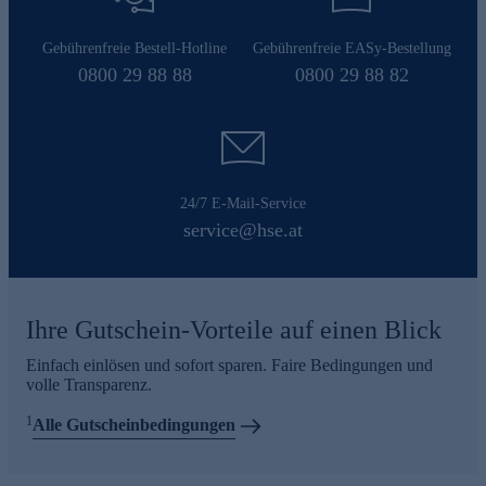
Gebührenfreie Bestell-Hotline
Gebührenfreie EASy-Bestellung
0800 29 88 88
0800 29 88 82
24/7 E-Mail-Service
service@hse.at
Ihre Gutschein-Vorteile auf einen Blick
Einfach einlösen und sofort sparen. Faire Bedingungen und
volle Transparenz.
1
Alle Gutscheinbedingungen