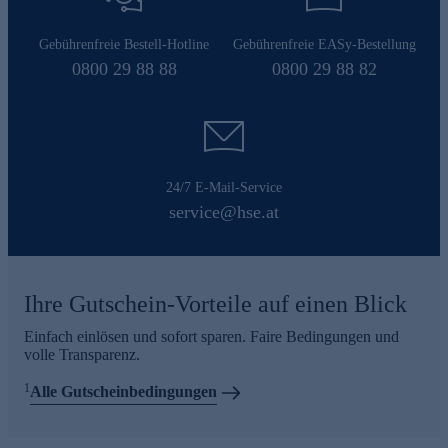
Gebührenfreie Bestell-Hotline
Gebührenfreie EASy-Bestellung
0800 29 88 88
0800 29 88 82
24/7 E-Mail-Service
service@hse.at
Ihre Gutschein-Vorteile auf einen Blick
Einfach einlösen und sofort sparen. Faire Bedingungen und
volle Transparenz.
1
Alle Gutscheinbedingungen