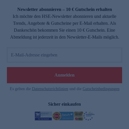
Newsletter abonnieren – 10 € Gutschein erhalten
Ich möchte den HSE-Newsletter abonnieren und aktuelle
Trends, Angebote & Gutscheine per E-Mail erhalten. Als
Dankeschön bekommen Sie einen 10 € Gutschein. Eine
Abmeldung ist jederzeit in den Newsletter-E-Mails möglich.
E-Mail-Adresse eingeben
Anmelden
Es gelten die
Datenschutzrichtlinien
und die
Gutscheinbedingungen
Sicher einkaufen