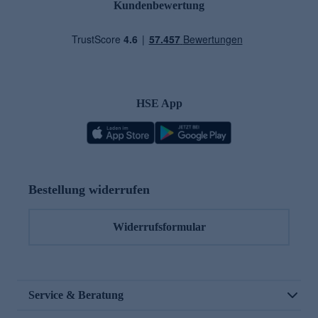
Kundenbewertung
HSE App
Bestellung widerrufen
Widerrufsformular
Service & Beratung