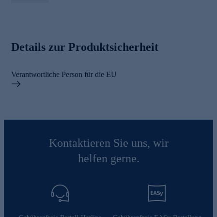
Details zur Produktsicherheit
Verantwortliche Person für die EU
Kontaktieren Sie uns, wir
helfen gerne.