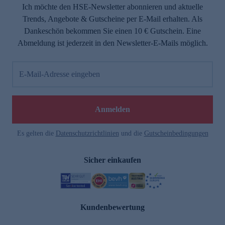
Ich möchte den HSE-Newsletter abonnieren und aktuelle
Trends, Angebote & Gutscheine per E-Mail erhalten. Als
Dankeschön bekommen Sie einen 10 € Gutschein. Eine
Abmeldung ist jederzeit in den Newsletter-E-Mails möglich.
E-Mail-Adresse eingeben
Anmelden
Es gelten die
Datenschutzrichtlinien
und die
Gutscheinbedingungen
Sicher einkaufen
Kundenbewertung