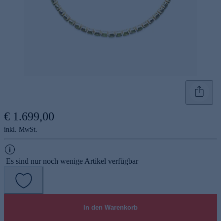
€ 1.699,00
inkl. MwSt.
Es sind nur noch wenige Artikel verfügbar
In den Warenkorb