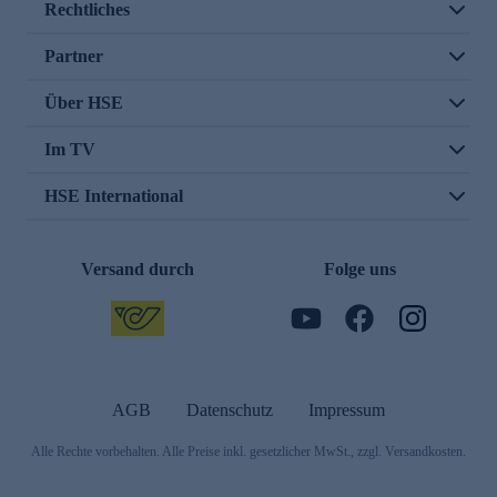
Rechtliches
Partner
Über HSE
Im TV
HSE International
Versand durch
Folge uns
AGB
Datenschutz
Impressum
Alle Rechte vorbehalten. Alle Preise inkl. gesetzlicher MwSt., zzgl. Versandkosten.