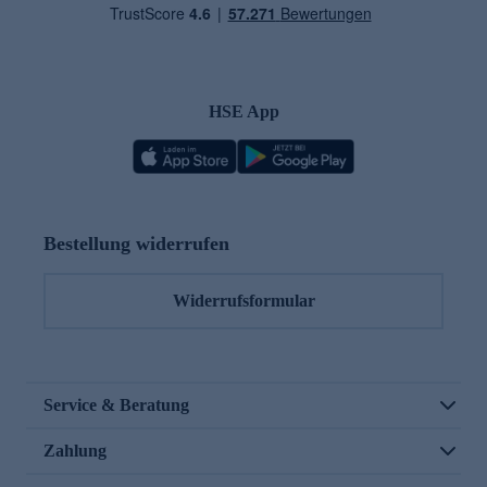
HSE App
Bestellung widerrufen
Widerrufsformular
Service & Beratung
Zahlung