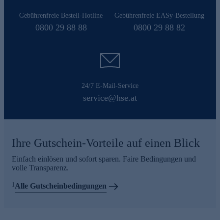
Gebührenfreie Bestell-Hotline
Gebührenfreie EASy-Bestellung
0800 29 88 88
0800 29 88 82
24/7 E-Mail-Service
service@hse.at
Ihre Gutschein-Vorteile auf einen Blick
Einfach einlösen und sofort sparen. Faire Bedingungen und
volle Transparenz.
1
Alle Gutscheinbedingungen