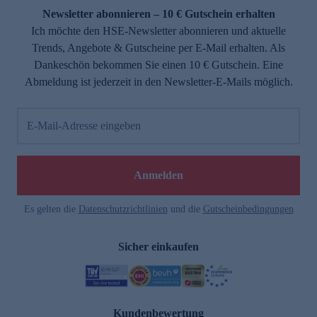
Newsletter abonnieren – 10 € Gutschein erhalten
Ich möchte den HSE-Newsletter abonnieren und aktuelle
Trends, Angebote & Gutscheine per E-Mail erhalten. Als
Dankeschön bekommen Sie einen 10 € Gutschein. Eine
Abmeldung ist jederzeit in den Newsletter-E-Mails möglich.
E-Mail-Adresse eingeben
Anmelden
Es gelten die
Datenschutzrichtlinien
und die
Gutscheinbedingungen
Sicher einkaufen
Kundenbewertung