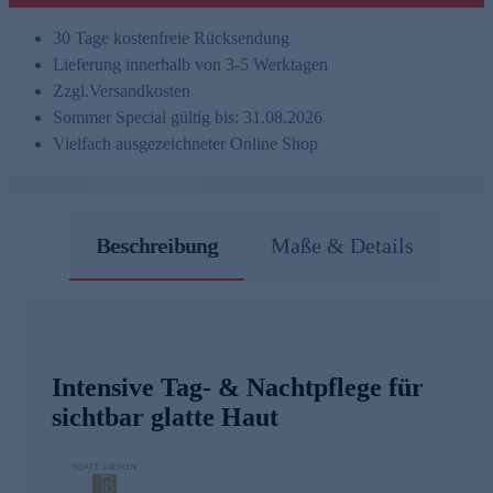
30 Tage kostenfreie Rücksendung
Lieferung innerhalb von 3-5 Werktagen
Zzgl.
Versandkosten
Sommer Special gültig bis: 31.08.2026
Vielfach ausgezeichneter Online Shop
Beschreibung
Maße & Details
Intensive Tag- & Nachtpflege für
sichtbar glatte Haut