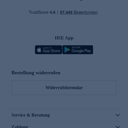
HSE App
Bestellung widerrufen
Widerrufsformular
Service & Beratung
Zahlung