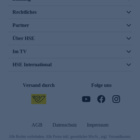
Rechtliches
Partner
Über HSE
Im TV
HSE International
Versand durch
Folge uns
AGB
Datenschutz
Impressum
Alle Rechte vorbehalten. Alle Preise inkl. gesetzlicher MwSt., zzgl. Versandkosten.