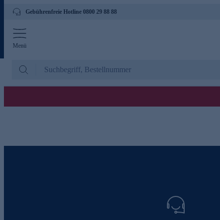
Gebührenfreie Hotline 0800 29 88 88
Menü