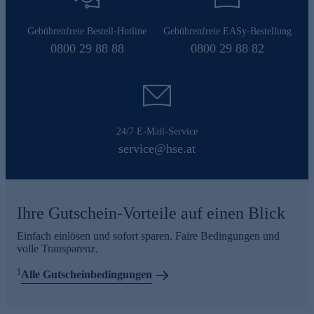
Gebührenfreie Bestell-Hotline
Gebührenfreie EASy-Bestellung
0800 29 88 88
0800 29 88 82
24/7 E-Mail-Service
service@hse.at
Ihre Gutschein-Vorteile auf einen Blick
Einfach einlösen und sofort sparen. Faire Bedingungen und
volle Transparenz.
1
Alle Gutscheinbedingungen