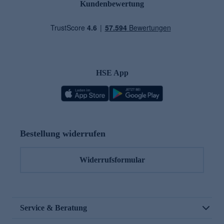
Kundenbewertung
HSE App
Bestellung widerrufen
Widerrufsformular
Service & Beratung