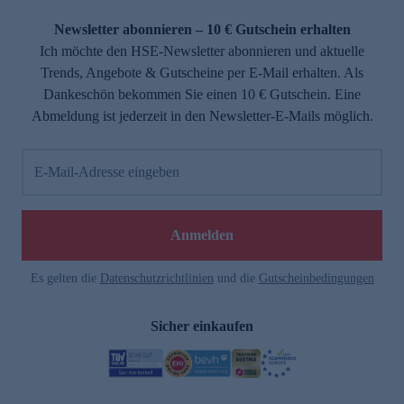
Newsletter abonnieren – 10 € Gutschein erhalten
Ich möchte den HSE-Newsletter abonnieren und aktuelle
Trends, Angebote & Gutscheine per E-Mail erhalten. Als
Dankeschön bekommen Sie einen 10 € Gutschein. Eine
Abmeldung ist jederzeit in den Newsletter-E-Mails möglich.
E-Mail-Adresse eingeben
Anmelden
Es gelten die
Datenschutzrichtlinien
und die
Gutscheinbedingungen
Sicher einkaufen