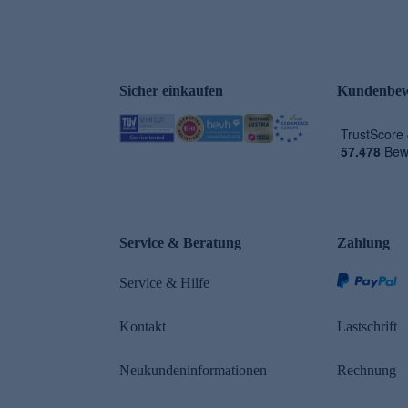
Sicher einkaufen
Kundenbew
Service & Beratung
Zahlung
Service & Hilfe
Kontakt
Lastschrift
Neukundeninformationen
Rechnung