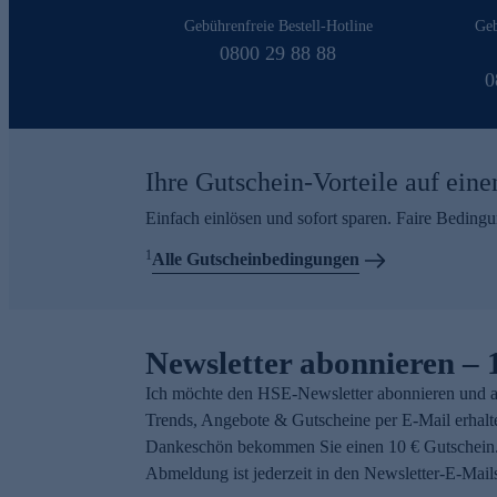
Gebührenfreie Bestell-Hotline
Geb
0800 29 88 88
0
Ihre Gutschein-Vorteile auf eine
Einfach einlösen und sofort sparen. Faire Beding
1
Alle Gutscheinbedingungen
Newsletter abonnieren – 
Ich möchte den HSE-Newsletter abonnieren und a
Trends, Angebote & Gutscheine per E-Mail erhalt
Dankeschön bekommen Sie einen 10 € Gutschein.
Abmeldung ist jederzeit in den Newsletter-E-Mail