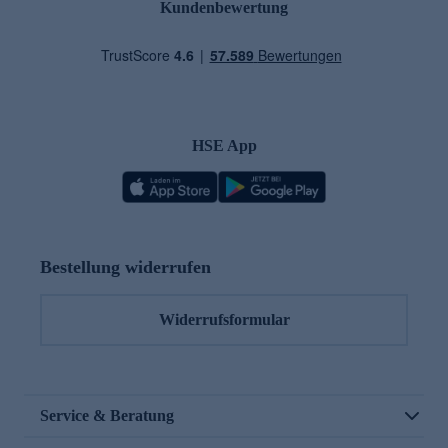
Kundenbewertung
HSE App
Bestellung widerrufen
Widerrufsformular
Service & Beratung