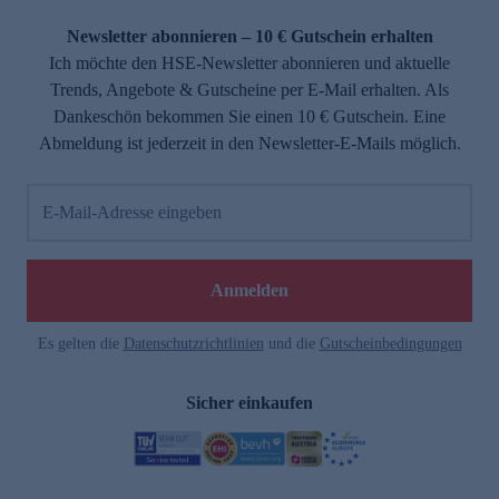
Newsletter abonnieren – 10 € Gutschein erhalten
Ich möchte den HSE-Newsletter abonnieren und aktuelle
Trends, Angebote & Gutscheine per E-Mail erhalten. Als
Dankeschön bekommen Sie einen 10 € Gutschein. Eine
Abmeldung ist jederzeit in den Newsletter-E-Mails möglich.
E-Mail-Adresse eingeben
Anmelden
Es gelten die
Datenschutzrichtlinien
und die
Gutscheinbedingungen
Sicher einkaufen