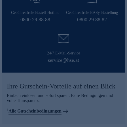
Gebührenfreie Bestell-Hotline
Gebührenfreie EASy-Bestellung
0800 29 88 88
0800 29 88 82
24/7 E-Mail-Service
service@hse.at
Ihre Gutschein-Vorteile auf einen Blick
Einfach einlösen und sofort sparen. Faire Bedingungen und
volle Transparenz.
1
Alle Gutscheinbedingungen