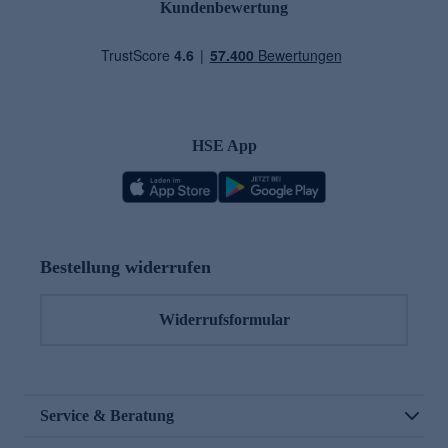
Kundenbewertung
HSE App
Bestellung widerrufen
Widerrufsformular
Service & Beratung