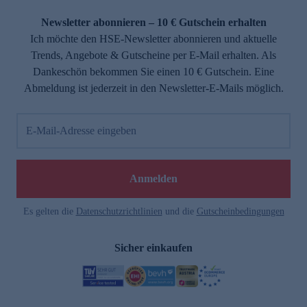
Newsletter abonnieren – 10 € Gutschein erhalten
Ich möchte den HSE-Newsletter abonnieren und aktuelle
Trends, Angebote & Gutscheine per E-Mail erhalten. Als
Dankeschön bekommen Sie einen 10 € Gutschein. Eine
Abmeldung ist jederzeit in den Newsletter-E-Mails möglich.
E-Mail-Adresse eingeben
Anmelden
Es gelten die
Datenschutzrichtlinien
und die
Gutscheinbedingungen
Sicher einkaufen