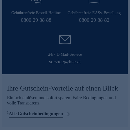
Gebührenfreie Bestell-Hotline
Gebührenfreie EASy-Bestellung
0800 29 88 88
0800 29 88 82
24/7 E-Mail-Service
service@hse.at
Ihre Gutschein-Vorteile auf einen Blick
Einfach einlösen und sofort sparen. Faire Bedingungen und
volle Transparenz.
1
Alle Gutscheinbedingungen