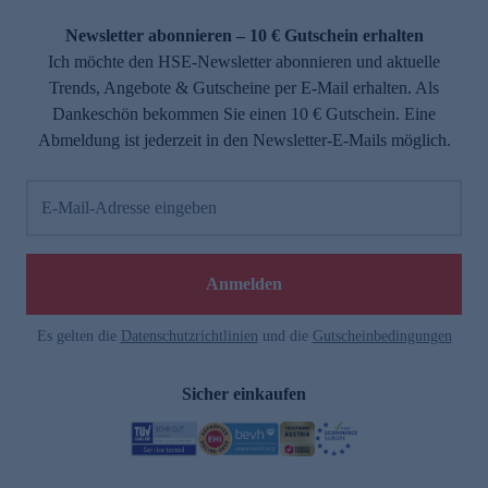
Newsletter abonnieren – 10 € Gutschein erhalten
Ich möchte den HSE-Newsletter abonnieren und aktuelle
Trends, Angebote & Gutscheine per E-Mail erhalten. Als
Dankeschön bekommen Sie einen 10 € Gutschein. Eine
Abmeldung ist jederzeit in den Newsletter-E-Mails möglich.
E-Mail-Adresse eingeben
Anmelden
Es gelten die
Datenschutzrichtlinien
und die
Gutscheinbedingungen
Sicher einkaufen