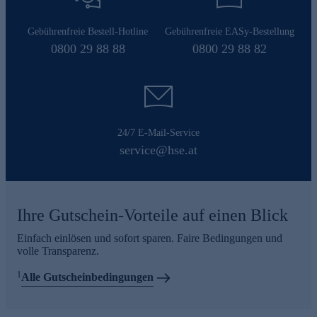
Gebührenfreie Bestell-Hotline
Gebührenfreie EASy-Bestellung
0800 29 88 88
0800 29 88 82
24/7 E-Mail-Service
service@hse.at
Ihre Gutschein-Vorteile auf einen Blick
Einfach einlösen und sofort sparen. Faire Bedingungen und
volle Transparenz.
1
Alle Gutscheinbedingungen