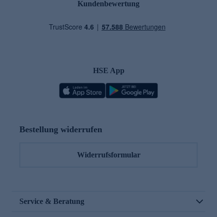
Kundenbewertung
HSE App
Bestellung widerrufen
Widerrufsformular
Service & Beratung