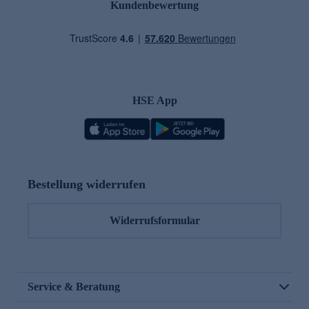
Kundenbewertung
HSE App
Bestellung widerrufen
Widerrufsformular
Service & Beratung