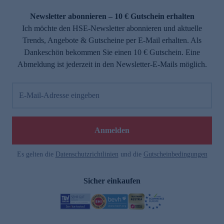
Newsletter abonnieren – 10 € Gutschein erhalten
Ich möchte den HSE-Newsletter abonnieren und aktuelle
Trends, Angebote & Gutscheine per E-Mail erhalten. Als
Dankeschön bekommen Sie einen 10 € Gutschein. Eine
Abmeldung ist jederzeit in den Newsletter-E-Mails möglich.
E-Mail-Adresse eingeben
Anmelden
Es gelten die
Datenschutzrichtlinien
und die
Gutscheinbedingungen
Sicher einkaufen