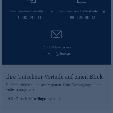
Gebührenfreie Bestell-Hotline
Gebührenfreie EASy-Bestellung
0800 29 88 88
0800 29 88 82
24/7 E-Mail-Service
service@hse.at
Ihre Gutschein-Vorteile auf einen Blick
Einfach einlösen und sofort sparen. Faire Bedingungen und
volle Transparenz.
1
Alle Gutscheinbedingungen