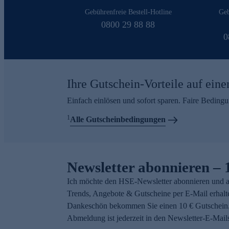
Gebührenfreie Bestell-Hotline
Geb
0800 29 88 88
0
Ihre Gutschein-Vorteile auf eine
Einfach einlösen und sofort sparen. Faire Beding
1
Alle Gutscheinbedingungen
Newsletter abonnieren – 
Ich möchte den HSE-Newsletter abonnieren und a
Trends, Angebote & Gutscheine per E-Mail erhalt
Dankeschön bekommen Sie einen 10 € Gutschein.
Abmeldung ist jederzeit in den Newsletter-E-Mail