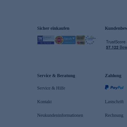
Sicher einkaufen
Kundenbew
Service & Beratung
Zahlung
Service & Hilfe
Kontakt
Lastschrift
Neukundeninformationen
Rechnung