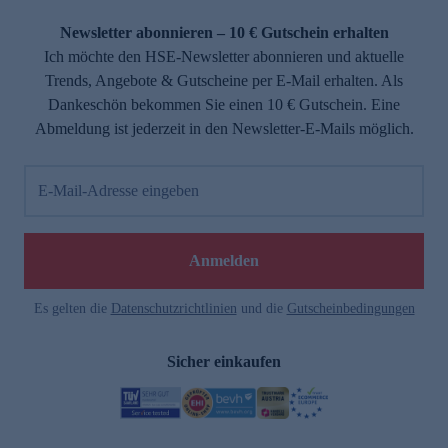
Newsletter abonnieren – 10 € Gutschein erhalten
Ich möchte den HSE-Newsletter abonnieren und aktuelle
Trends, Angebote & Gutscheine per E-Mail erhalten. Als
Dankeschön bekommen Sie einen 10 € Gutschein. Eine
Abmeldung ist jederzeit in den Newsletter-E-Mails möglich.
E-Mail-Adresse eingeben
Anmelden
Es gelten die
Datenschutzrichtlinien
und die
Gutscheinbedingungen
Sicher einkaufen