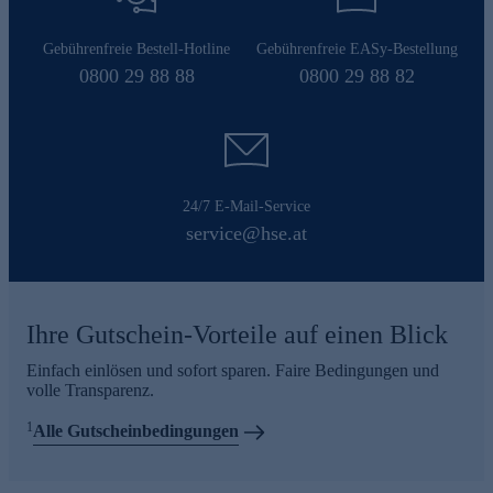
Gebührenfreie Bestell-Hotline
Gebührenfreie EASy-Bestellung
0800 29 88 88
0800 29 88 82
24/7 E-Mail-Service
service@hse.at
Ihre Gutschein-Vorteile auf einen Blick
Einfach einlösen und sofort sparen. Faire Bedingungen und
volle Transparenz.
1
Alle Gutscheinbedingungen