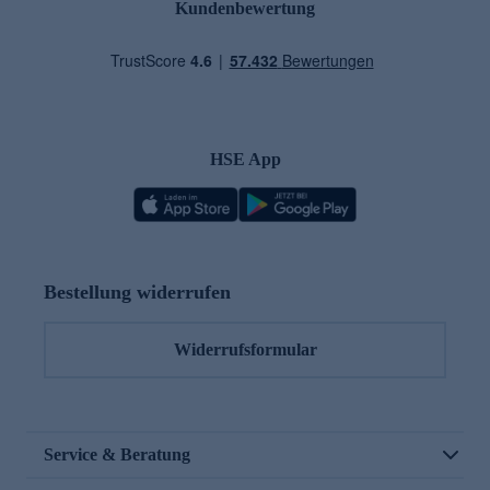
Kundenbewertung
HSE App
Bestellung widerrufen
Widerrufsformular
Service & Beratung