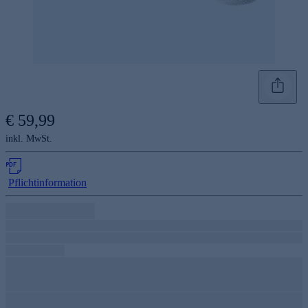
€ 59,99
inkl. MwSt.
Pflichtinformation