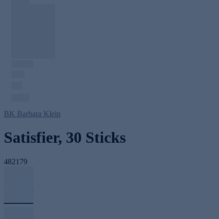
BK Barbara Klein
Satisfier, 30 Sticks
482179