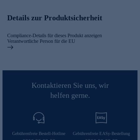
Details zur Produktsicherheit
Compliance-Details für dieses Produkt anzeigen
Verantwortliche Person für die EU
Kontaktieren Sie uns, wir
helfen gerne.
Gebührenfreie Bestell-Hotline
Gebührenfreie EASy-Bestellung