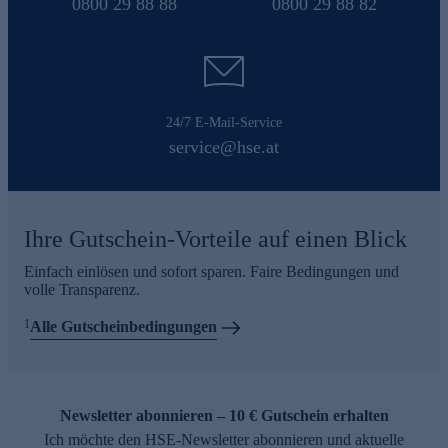
0800 29 88 88
0800 29 88 82
24/7 E-Mail-Service
service@hse.at
Ihre Gutschein-Vorteile auf einen Blick
Einfach einlösen und sofort sparen. Faire Bedingungen und
volle Transparenz.
1
Alle Gutscheinbedingungen
Newsletter abonnieren – 10 € Gutschein erhalten
Ich möchte den HSE-Newsletter abonnieren und aktuelle