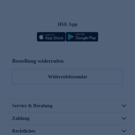
HSE App
Bestellung widerrufen
Widerrufsformular
Service & Beratung
Zahlung
Rechtliches