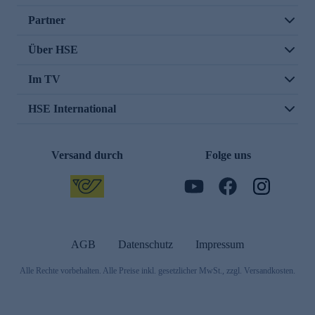
Partner
Über HSE
Im TV
HSE International
Versand durch
Folge uns
AGB
Datenschutz
Impressum
Alle Rechte vorbehalten. Alle Preise inkl. gesetzlicher MwSt., zzgl. Versandkosten.