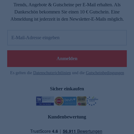
Trends, Angebote & Gutscheine per E-Mail erhalten. Als
Dankeschön bekommen Sie einen 10 € Gutschein. Eine
Abmeldung ist jederzeit in den Newsletter-E-Mails möglich.
E-Mail-Adresse eingeben
Anmelden
Es gelten die
Datenschutzrichtlinien
und die
Gutscheinbedingungen
Sicher einkaufen
Kundenbewertung