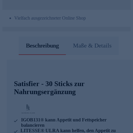
Vielfach ausgezeichneter Online Shop
Beschreibung
Maße & Details
Satisfier - 30 Sticks zur
Nahrungsergänzung
IGOB131® kann Appetit und Fettspeicher
balancieren
LITESSE® ULRA kann helfen, den Appetit zu