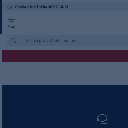
Gebührenfreie Hotline 0800 29 88 88
Menü