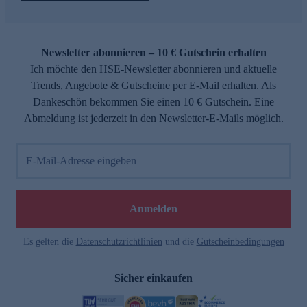
Newsletter abonnieren – 10 € Gutschein erhalten
Ich möchte den HSE-Newsletter abonnieren und aktuelle
Trends, Angebote & Gutscheine per E-Mail erhalten. Als
Dankeschön bekommen Sie einen 10 € Gutschein. Eine
Abmeldung ist jederzeit in den Newsletter-E-Mails möglich.
E-Mail-Adresse eingeben
Anmelden
Es gelten die
Datenschutzrichtlinien
und die
Gutscheinbedingungen
Sicher einkaufen