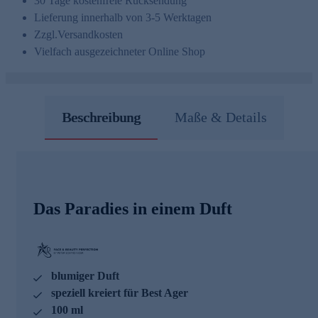
30 Tage kostenfreie Rücksendung
Lieferung innerhalb von 3-5 Werktagen
Zzgl.
Versandkosten
Vielfach ausgezeichneter Online Shop
Beschreibung
Maße & Details
Das Paradies in einem Duft
blumiger Duft
speziell kreiert für Best Ager
100 ml