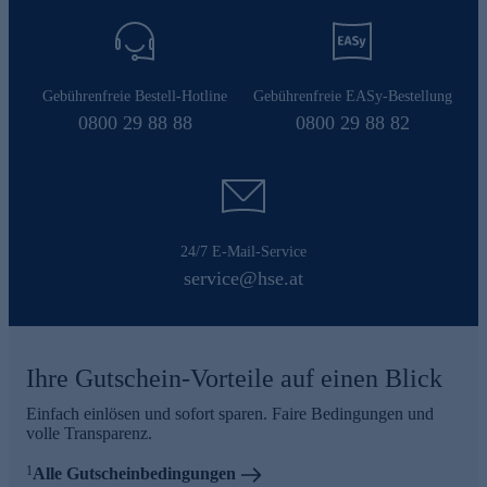
Gebührenfreie Bestell-Hotline
Gebührenfreie EASy-Bestellung
0800 29 88 88
0800 29 88 82
24/7 E-Mail-Service
service@hse.at
Ihre Gutschein-Vorteile auf einen Blick
Einfach einlösen und sofort sparen. Faire Bedingungen und
volle Transparenz.
1
Alle Gutscheinbedingungen