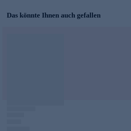
Das könnte Ihnen auch gefallen