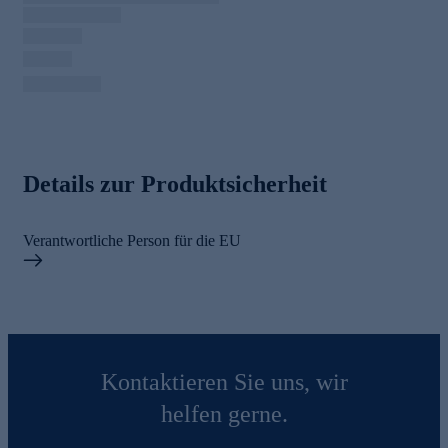
Details zur Produktsicherheit
Verantwortliche Person für die EU
Kontaktieren Sie uns, wir
helfen gerne.