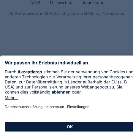
AGB
Datenschutz
Impressum
Alle Rechte vorbehalten. Alle Preise inkl. gesetzlicher MwSt., zzgl. Versandkosten.