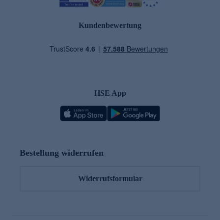
Kundenbewertung
HSE App
Bestellung widerrufen
Widerrufsformular