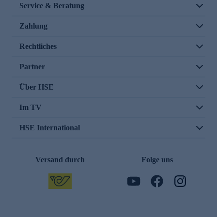
Service & Beratung
Zahlung
Rechtliches
Partner
Über HSE
Im TV
HSE International
Versand durch
Folge uns