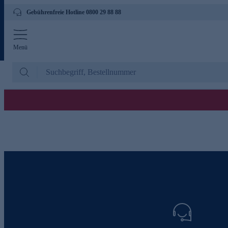
Gebührenfreie Hotline 0800 29 88 88
Menü