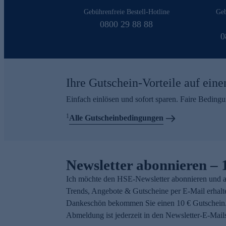
Gebührenfreie Bestell-Hotline
Geb
0800 29 88 88
0
Ihre Gutschein-Vorteile auf eine
Einfach einlösen und sofort sparen. Faire Beding
1
Alle Gutscheinbedingungen
Newsletter abonnieren – 
Ich möchte den HSE-Newsletter abonnieren und a
Trends, Angebote & Gutscheine per E-Mail erhalt
Dankeschön bekommen Sie einen 10 € Gutschein.
Abmeldung ist jederzeit in den Newsletter-E-Mail