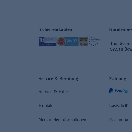
Sicher einkaufen
Kundenbew
Service & Beratung
Zahlung
Service & Hilfe
Kontakt
Lastschrift
Neukundeninformationen
Rechnung