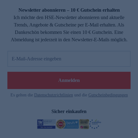
Newsletter abonnieren – 10 € Gutschein erhalten
Ich möchte den HSE-Newsletter abonnieren und aktuelle
Trends, Angebote & Gutscheine per E-Mail erhalten. Als
Dankeschön bekommen Sie einen 10 € Gutschein. Eine
Abmeldung ist jederzeit in den Newsletter-E-Mails möglich.
E-Mail-Adresse eingeben
Anmelden
Es gelten die
Datenschutzrichtlinien
und die
Gutscheinbedingungen
Sicher einkaufen