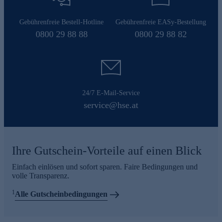
Gebührenfreie Bestell-Hotline
Gebührenfreie EASy-Bestellung
0800 29 88 88
0800 29 88 82
24/7 E-Mail-Service
service@hse.at
Ihre Gutschein-Vorteile auf einen Blick
Einfach einlösen und sofort sparen. Faire Bedingungen und
volle Transparenz.
1
Alle Gutscheinbedingungen