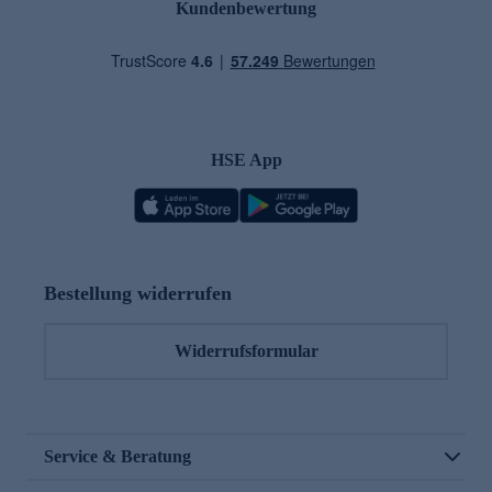
Kundenbewertung
HSE App
Bestellung widerrufen
Widerrufsformular
Service & Beratung