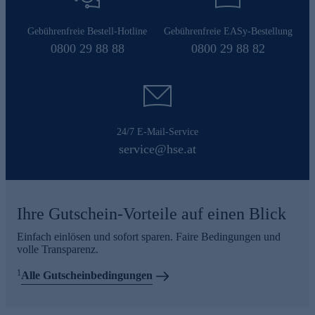
Gebührenfreie Bestell-Hotline
Gebührenfreie EASy-Bestellung
0800 29 88 88
0800 29 88 82
24/7 E-Mail-Service
service@hse.at
Ihre Gutschein-Vorteile auf einen Blick
Einfach einlösen und sofort sparen. Faire Bedingungen und
volle Transparenz.
1
Alle Gutscheinbedingungen