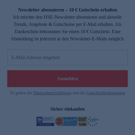
Newsletter abonnieren – 10 € Gutschein erhalten
Ich möchte den HSE-Newsletter abonnieren und aktuelle
Trends, Angebote & Gutscheine per E-Mail erhalten. Als
Dankeschön bekommen Sie einen 10 € Gutschein. Eine
Abmeldung ist jederzeit in den Newsletter-E-Mails möglich.
E-Mail-Adresse eingeben
Anmelden
Es gelten die
Datenschutzrichtlinien
und die
Gutscheinbedingungen
Sicher einkaufen