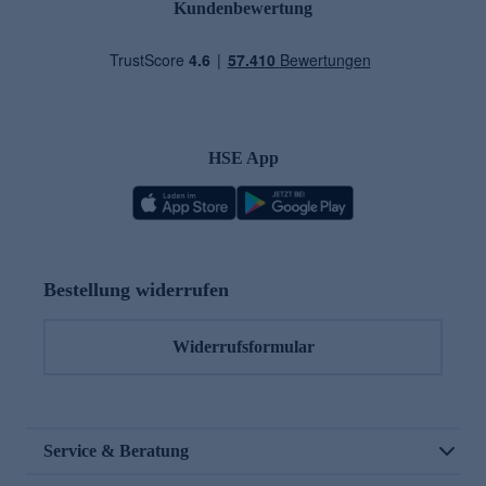
Kundenbewertung
HSE App
Bestellung widerrufen
Widerrufsformular
Service & Beratung