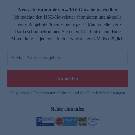
Newsletter abonnieren – 10 € Gutschein erhalten
Ich möchte den HSE-Newsletter abonnieren und aktuelle
Trends, Angebote & Gutscheine per E-Mail erhalten. Als
Dankeschön bekommen Sie einen 10 € Gutschein. Eine
Abmeldung ist jederzeit in den Newsletter-E-Mails möglich.
E-Mail-Adresse eingeben
Anmelden
Es gelten die
Datenschutzrichtlinien
und die
Gutscheinbedingungen
Sicher einkaufen