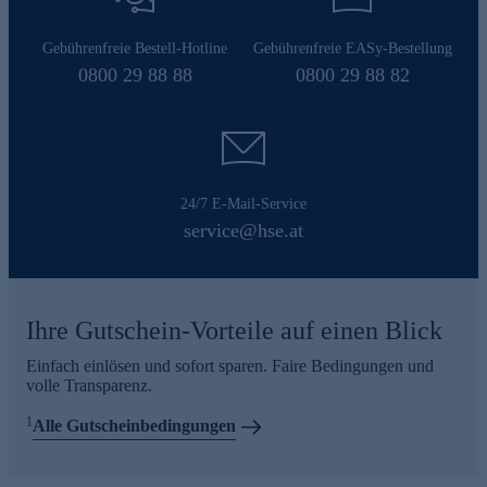
Gebührenfreie Bestell-Hotline
Gebührenfreie EASy-Bestellung
0800 29 88 88
0800 29 88 82
24/7 E-Mail-Service
service@hse.at
Ihre Gutschein-Vorteile auf einen Blick
Einfach einlösen und sofort sparen. Faire Bedingungen und
volle Transparenz.
1
Alle Gutscheinbedingungen