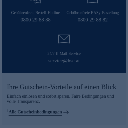
Gebührenfreie Bestell-Hotline
Gebührenfreie EASy-Bestellung
0800 29 88 88
0800 29 88 82
24/7 E-Mail-Service
service@hse.at
Ihre Gutschein-Vorteile auf einen Blick
Einfach einlösen und sofort sparen. Faire Bedingungen und
volle Transparenz.
1
Alle Gutscheinbedingungen