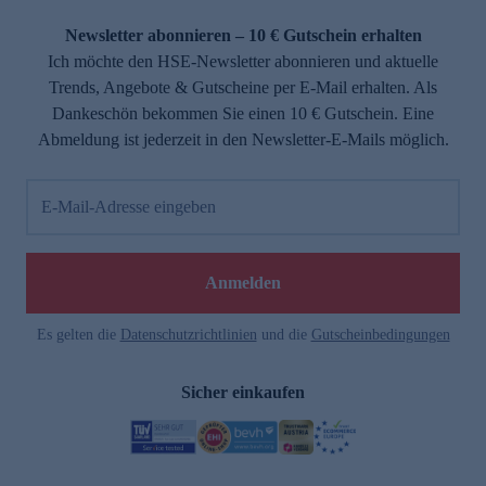
Newsletter abonnieren – 10 € Gutschein erhalten
Ich möchte den HSE-Newsletter abonnieren und aktuelle
Trends, Angebote & Gutscheine per E-Mail erhalten. Als
Dankeschön bekommen Sie einen 10 € Gutschein. Eine
Abmeldung ist jederzeit in den Newsletter-E-Mails möglich.
E-Mail-Adresse eingeben
Anmelden
Es gelten die
Datenschutzrichtlinien
und die
Gutscheinbedingungen
Sicher einkaufen