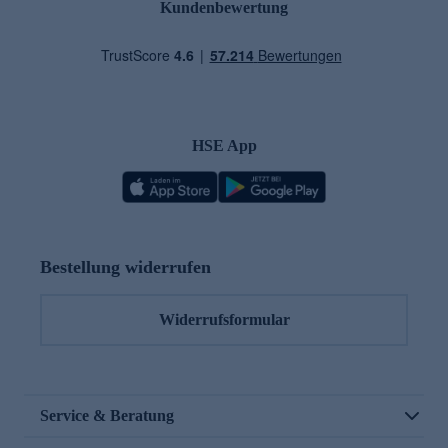
Kundenbewertung
HSE App
Bestellung widerrufen
Widerrufsformular
Service & Beratung