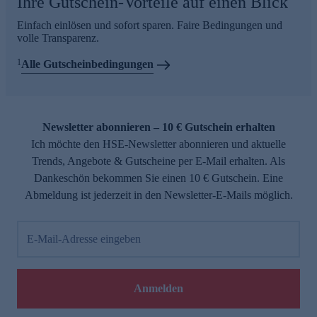
Ihre Gutschein-Vorteile auf einen Blick
Einfach einlösen und sofort sparen. Faire Bedingungen und
volle Transparenz.
1
Alle Gutscheinbedingungen
Newsletter abonnieren – 10 € Gutschein erhalten
Ich möchte den HSE-Newsletter abonnieren und aktuelle
Trends, Angebote & Gutscheine per E-Mail erhalten. Als
Dankeschön bekommen Sie einen 10 € Gutschein. Eine
Abmeldung ist jederzeit in den Newsletter-E-Mails möglich.
E-Mail-Adresse eingeben
Anmelden