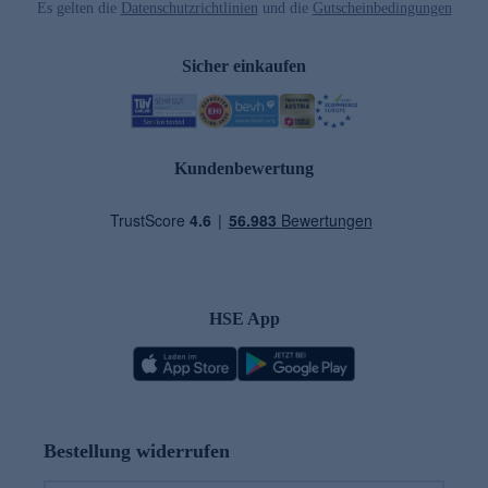
Es gelten die
Datenschutzrichtlinien
und die
Gutscheinbedingungen
Sicher einkaufen
Kundenbewertung
HSE App
Bestellung widerrufen