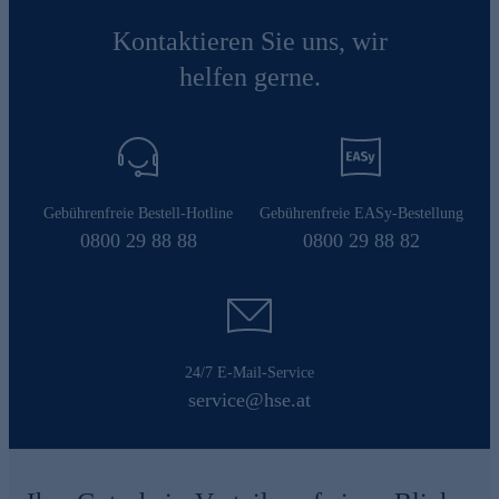
Kontaktieren Sie uns, wir
helfen gerne.
Gebührenfreie Bestell-Hotline
Gebührenfreie EASy-Bestellung
0800 29 88 88
0800 29 88 82
24/7 E-Mail-Service
service@hse.at