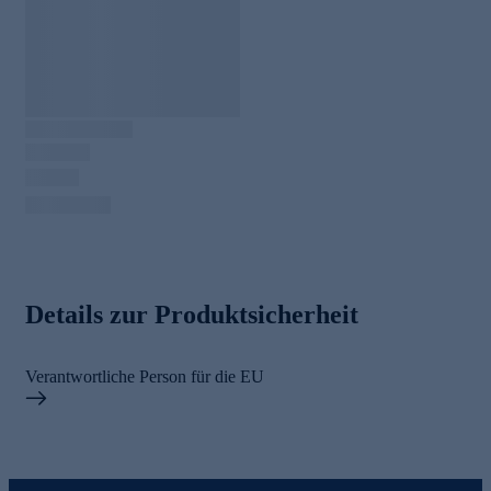
Details zur Produktsicherheit
Verantwortliche Person für die EU