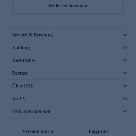
Widerrufsformular
Service & Beratung
Zahlung
Rechtliches
Partner
Über HSE
Im TV
HSE International
Versand durch
Folge uns