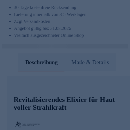
30 Tage kostenfreie Rücksendung
Lieferung innerhalb von 3-5 Werktagen
Zzgl.
Versandkosten
Angebot gültig bis: 31.08.2026
Vielfach ausgezeichneter Online Shop
Beschreibung
Maße & Details
Revitalisierendes Elixier für Haut
voller Strahlkraft