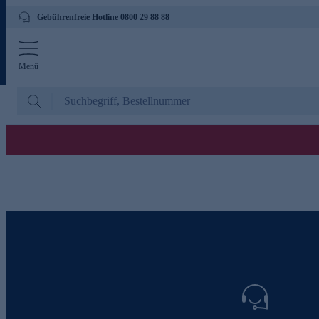
Gebührenfreie Hotline 0800 29 88 88
Menü