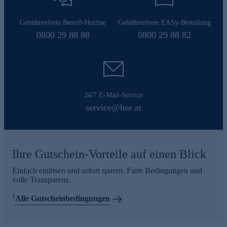
Gebührenfreie Bestell-Hotline
Gebührenfreie EASy-Bestellung
0800 29 88 88
0800 29 88 82
24/7 E-Mail-Service
service@hse.at
Ihre Gutschein-Vorteile auf einen Blick
Einfach einlösen und sofort sparen. Faire Bedingungen und
volle Transparenz.
1
Alle Gutscheinbedingungen