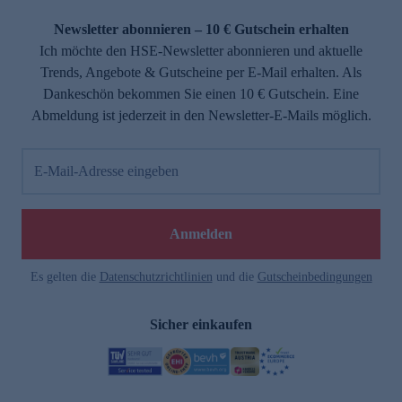
Newsletter abonnieren – 10 € Gutschein erhalten
Ich möchte den HSE-Newsletter abonnieren und aktuelle
Trends, Angebote & Gutscheine per E-Mail erhalten. Als
Dankeschön bekommen Sie einen 10 € Gutschein. Eine
Abmeldung ist jederzeit in den Newsletter-E-Mails möglich.
E-Mail-Adresse eingeben
Anmelden
Es gelten die
Datenschutzrichtlinien
und die
Gutscheinbedingungen
Sicher einkaufen