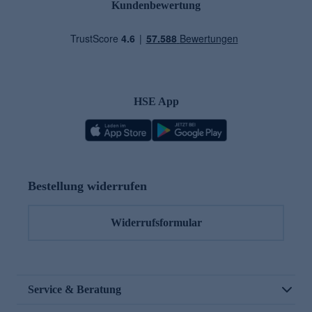
Kundenbewertung
HSE App
Bestellung widerrufen
Widerrufsformular
Service & Beratung