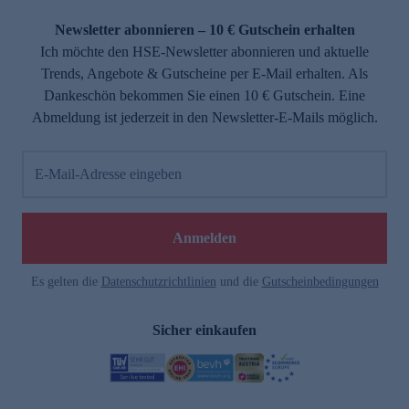
Newsletter abonnieren – 10 € Gutschein erhalten
Ich möchte den HSE-Newsletter abonnieren und aktuelle
Trends, Angebote & Gutscheine per E-Mail erhalten. Als
Dankeschön bekommen Sie einen 10 € Gutschein. Eine
Abmeldung ist jederzeit in den Newsletter-E-Mails möglich.
E-Mail-Adresse eingeben
Anmelden
Es gelten die
Datenschutzrichtlinien
und die
Gutscheinbedingungen
Sicher einkaufen