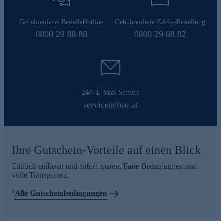
Gebührenfreie Bestell-Hotline
Gebührenfreie EASy-Bestellung
0800 29 88 88
0800 29 88 82
24/7 E-Mail-Service
service@hse.at
Ihre Gutschein-Vorteile auf einen Blick
Einfach einlösen und sofort sparen. Faire Bedingungen und
volle Transparenz.
1
Alle Gutscheinbedingungen