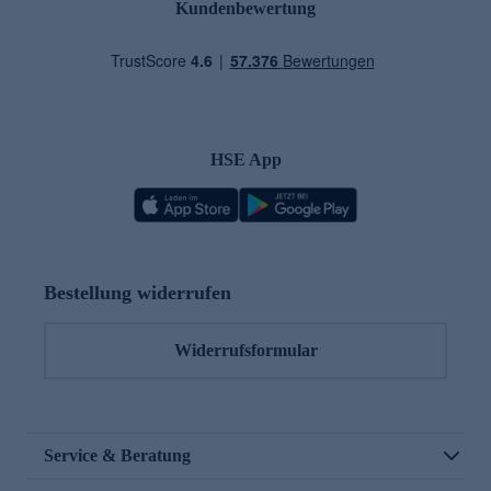
Kundenbewertung
HSE App
Bestellung widerrufen
Widerrufsformular
Service & Beratung