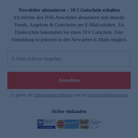
Newsletter abonnieren – 10 € Gutschein erhalten
Ich möchte den HSE-Newsletter abonnieren und aktuelle
Trends, Angebote & Gutscheine per E-Mail erhalten. Als
Dankeschön bekommen Sie einen 10 € Gutschein. Eine
Abmeldung ist jederzeit in den Newsletter-E-Mails möglich.
E-Mail-Adresse eingeben
Anmelden
Es gelten die
Datenschutzrichtlinien
und die
Gutscheinbedingungen
Sicher einkaufen