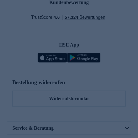
Kundenbewertung
HSE App
Bestellung widerrufen
Widerrufsformular
Service & Beratung