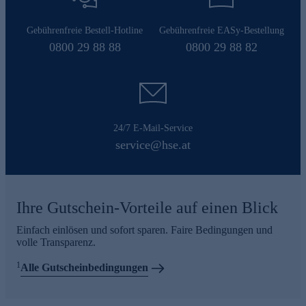
Gebührenfreie Bestell-Hotline
Gebührenfreie EASy-Bestellung
0800 29 88 88
0800 29 88 82
24/7 E-Mail-Service
service@hse.at
Ihre Gutschein-Vorteile auf einen Blick
Einfach einlösen und sofort sparen. Faire Bedingungen und
volle Transparenz.
1
Alle Gutscheinbedingungen