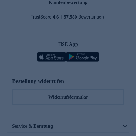
Kundenbewertung
HSE App
Bestellung widerrufen
Widerrufsformular
Service & Beratung