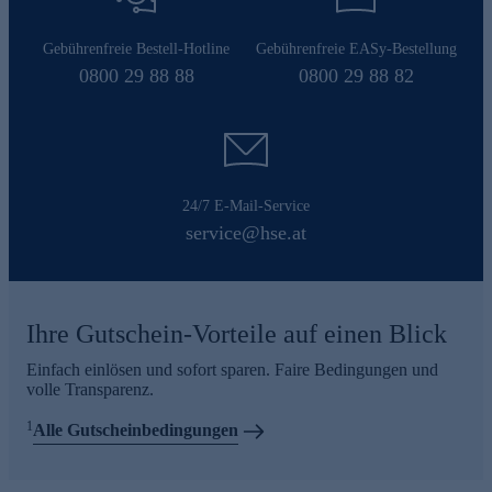
Gebührenfreie Bestell-Hotline
Gebührenfreie EASy-Bestellung
0800 29 88 88
0800 29 88 82
24/7 E-Mail-Service
service@hse.at
Ihre Gutschein-Vorteile auf einen Blick
Einfach einlösen und sofort sparen. Faire Bedingungen und
volle Transparenz.
1
Alle Gutscheinbedingungen