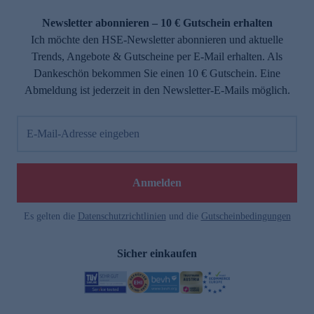
Newsletter abonnieren – 10 € Gutschein erhalten
Ich möchte den HSE-Newsletter abonnieren und aktuelle
Trends, Angebote & Gutscheine per E-Mail erhalten. Als
Dankeschön bekommen Sie einen 10 € Gutschein. Eine
Abmeldung ist jederzeit in den Newsletter-E-Mails möglich.
E-Mail-Adresse eingeben
Anmelden
Es gelten die
Datenschutzrichtlinien
und die
Gutscheinbedingungen
Sicher einkaufen