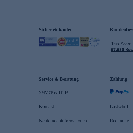
Sicher einkaufen
Kundenbew
Service & Beratung
Zahlung
Service & Hilfe
Kontakt
Lastschrift
Neukundeninformationen
Rechnung