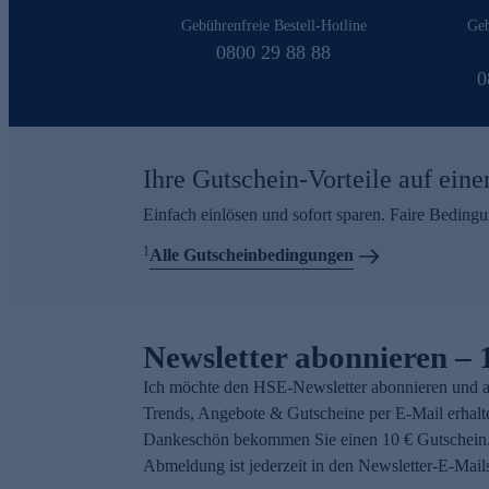
Gebührenfreie Bestell-Hotline
Geb
0800 29 88 88
0
Ihre Gutschein-Vorteile auf eine
Einfach einlösen und sofort sparen. Faire Beding
1
Alle Gutscheinbedingungen
Newsletter abonnieren – 
Ich möchte den HSE-Newsletter abonnieren und a
Trends, Angebote & Gutscheine per E-Mail erhalt
Dankeschön bekommen Sie einen 10 € Gutschein.
Abmeldung ist jederzeit in den Newsletter-E-Mail