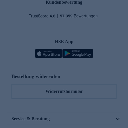
Kundenbewertung
HSE App
Bestellung widerrufen
Widerrufsformular
Service & Beratung