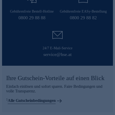
Gebührenfreie Bestell-Hotline
Gebührenfreie EASy-Bestellung
0800 29 88 88
0800 29 88 82
24/7 E-Mail-Service
service@hse.at
Ihre Gutschein-Vorteile auf einen Blick
Einfach einlösen und sofort sparen. Faire Bedingungen und
volle Transparenz.
1
Alle Gutscheinbedingungen