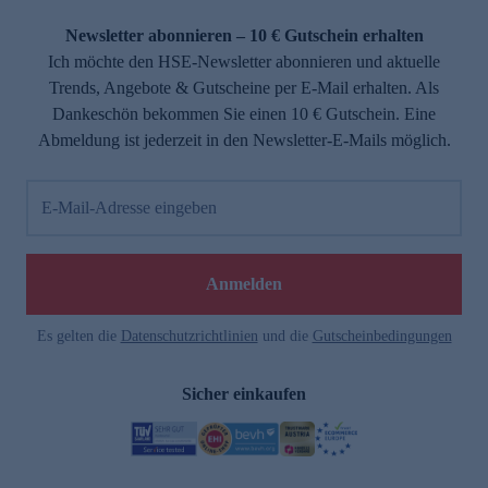
Newsletter abonnieren – 10 € Gutschein erhalten
Ich möchte den HSE-Newsletter abonnieren und aktuelle
Trends, Angebote & Gutscheine per E-Mail erhalten. Als
Dankeschön bekommen Sie einen 10 € Gutschein. Eine
Abmeldung ist jederzeit in den Newsletter-E-Mails möglich.
E-Mail-Adresse eingeben
Anmelden
Es gelten die
Datenschutzrichtlinien
und die
Gutscheinbedingungen
Sicher einkaufen