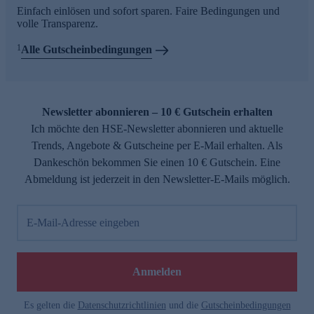
Einfach einlösen und sofort sparen. Faire Bedingungen und
volle Transparenz.
1
Alle Gutscheinbedingungen
Newsletter abonnieren – 10 € Gutschein erhalten
Ich möchte den HSE-Newsletter abonnieren und aktuelle
Trends, Angebote & Gutscheine per E-Mail erhalten. Als
Dankeschön bekommen Sie einen 10 € Gutschein. Eine
Abmeldung ist jederzeit in den Newsletter-E-Mails möglich.
E-Mail-Adresse eingeben
Anmelden
Es gelten die
Datenschutzrichtlinien
und die
Gutscheinbedingungen