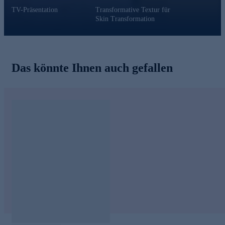
TV-Präsentation
Transformative Textur für
Skin Transformation
Das könnte Ihnen auch gefallen