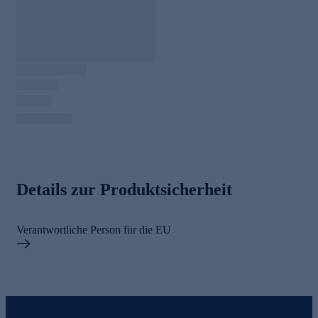
Details zur Produktsicherheit
Verantwortliche Person für die EU