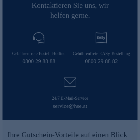
Kontaktieren Sie uns, wir
helfen gerne.
Gebührenfreie Bestell-Hotline
Gebührenfreie EASy-Bestellung
0800 29 88 88
0800 29 88 82
24/7 E-Mail-Service
service@hse.at
Ihre Gutschein-Vorteile auf einen Blick