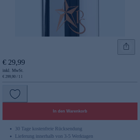
€ 29,99
inkl. MwSt.
€ 299,90 / 1 l
In den Warenkorb
30 Tage kostenfreie Rücksendung
Lieferung innerhalb von 3-5 Werktagen