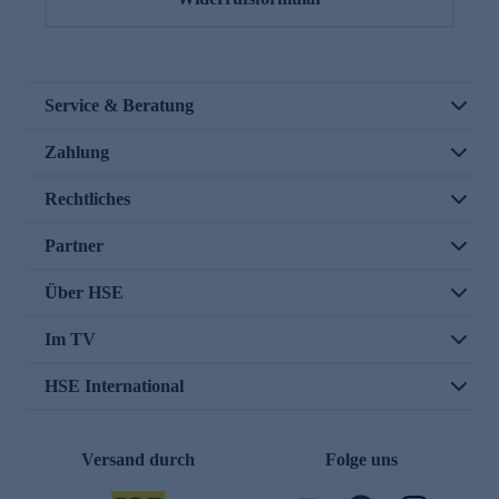
Service & Beratung
Zahlung
Rechtliches
Partner
Über HSE
Im TV
HSE International
Versand durch
Folge uns