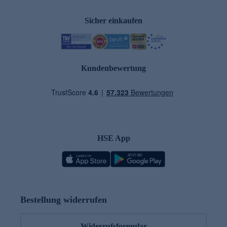
Sicher einkaufen
Kundenbewertung
HSE App
Bestellung widerrufen
Widerrufsformular