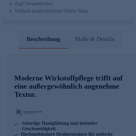
Zzgl.
Versandkosten
Vielfach ausgezeichneter Online Shop
Beschreibung
Maße & Details
Moderne Wirkstoffpflege trifft auf
eine außergewöhnlich angenehme
Textur.
Sofortige Hautglättung und intensive
Geschmeidigkeit
Hochmolekulare Hyaluronsäure für optische