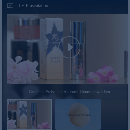
TV-Präsentation
Play
Genannte Preise und Aktionen können abweichen