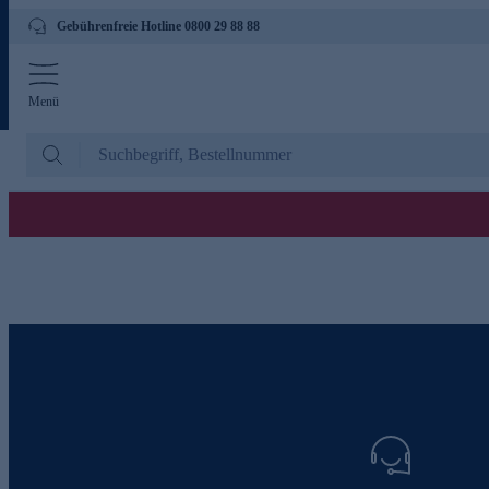
Gebührenfreie Hotline 0800 29 88 88
Menü