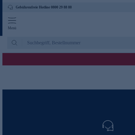
Gebührenfreie Hotline 0800 29 88 88
Menü