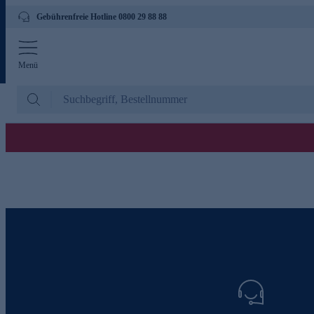
Gebührenfreie Hotline 0800 29 88 88
Menü