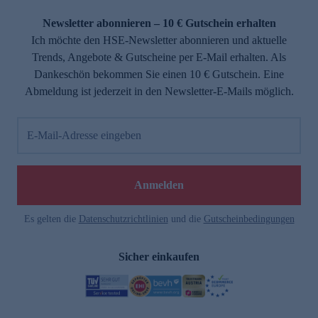
Newsletter abonnieren – 10 € Gutschein erhalten
Ich möchte den HSE-Newsletter abonnieren und aktuelle
Trends, Angebote & Gutscheine per E-Mail erhalten. Als
Dankeschön bekommen Sie einen 10 € Gutschein. Eine
Abmeldung ist jederzeit in den Newsletter-E-Mails möglich.
E-Mail-Adresse eingeben
Anmelden
Es gelten die
Datenschutzrichtlinien
und die
Gutscheinbedingungen
Sicher einkaufen