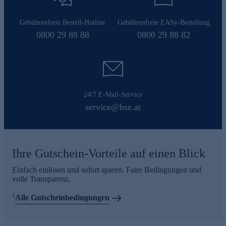
Gebührenfreie Bestell-Hotline
Gebührenfreie EASy-Bestellung
0800 29 88 88
0800 29 88 82
24/7 E-Mail-Service
service@hse.at
Ihre Gutschein-Vorteile auf einen Blick
Einfach einlösen und sofort sparen. Faire Bedingungen und
volle Transparenz.
1
Alle Gutscheinbedingungen