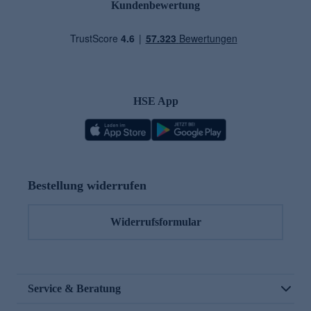
Kundenbewertung
HSE App
Bestellung widerrufen
Widerrufsformular
Service & Beratung