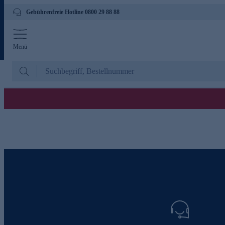
Gebührenfreie Hotline 0800 29 88 88
Menü