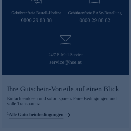
Gebührenfreie Bestell-Hotline
Gebührenfreie EASy-Bestellung
0800 29 88 88
0800 29 88 82
24/7 E-Mail-Service
service@hse.at
Ihre Gutschein-Vorteile auf einen Blick
Einfach einlösen und sofort sparen. Faire Bedingungen und
volle Transparenz.
1
Alle Gutscheinbedingungen