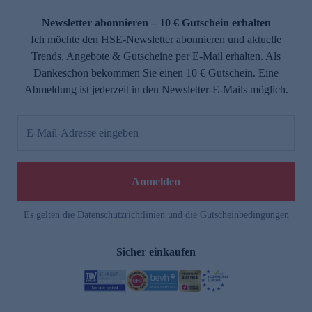
Newsletter abonnieren – 10 € Gutschein erhalten
Ich möchte den HSE-Newsletter abonnieren und aktuelle
Trends, Angebote & Gutscheine per E-Mail erhalten. Als
Dankeschön bekommen Sie einen 10 € Gutschein. Eine
Abmeldung ist jederzeit in den Newsletter-E-Mails möglich.
E-Mail-Adresse eingeben
Anmelden
Es gelten die
Datenschutzrichtlinien
und die
Gutscheinbedingungen
Sicher einkaufen