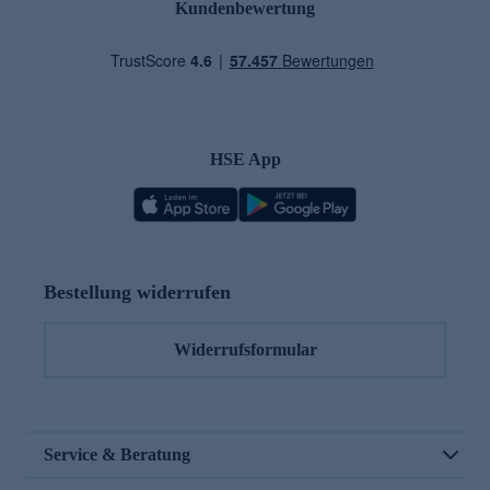
Kundenbewertung
HSE App
Bestellung widerrufen
Widerrufsformular
Service & Beratung