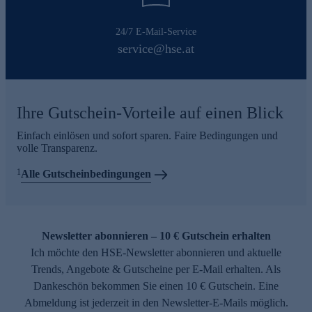
24/7 E-Mail-Service
service@hse.at
Ihre Gutschein-Vorteile auf einen Blick
Einfach einlösen und sofort sparen. Faire Bedingungen und
volle Transparenz.
1
Alle Gutscheinbedingungen
Newsletter abonnieren – 10 € Gutschein erhalten
Ich möchte den HSE-Newsletter abonnieren und aktuelle
Trends, Angebote & Gutscheine per E-Mail erhalten. Als
Dankeschön bekommen Sie einen 10 € Gutschein. Eine
Abmeldung ist jederzeit in den Newsletter-E-Mails möglich.