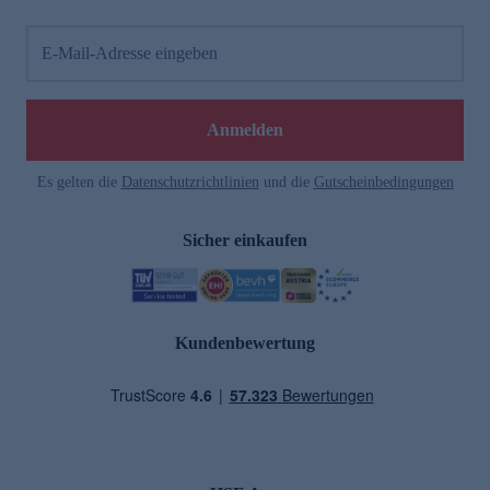
E-Mail-Adresse eingeben
Anmelden
Es gelten die
Datenschutzrichtlinien
und die
Gutscheinbedingungen
Sicher einkaufen
Kundenbewertung