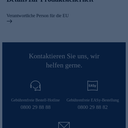
Verantwortliche Person für die EU
Kontaktieren Sie uns, wir
helfen gerne.
Gebührenfreie Bestell-Hotline
Gebührenfreie EASy-Bestellung
0800 29 88 88
0800 29 88 82