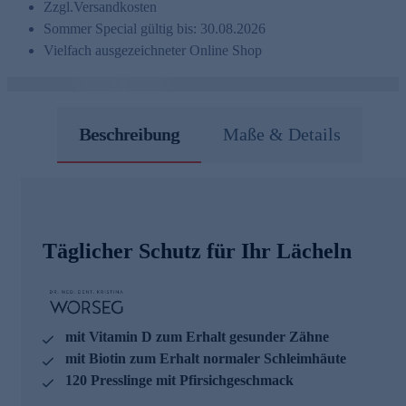
Zzgl.
Versandkosten
Sommer Special gültig bis: 30.08.2026
Vielfach ausgezeichneter Online Shop
Beschreibung
Maße & Details
Täglicher Schutz für Ihr Lächeln
mit Vitamin D zum Erhalt gesunder Zähne
mit Biotin zum Erhalt normaler Schleimhäute
120 Presslinge mit Pfirsichgeschmack