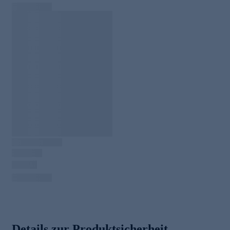
Details zur Produktsicherheit