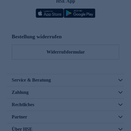
HSE App
Bestellung widerrufen
Widerrufsformular
Service & Beratung
Zahlung
Rechtliches
Partner
Über HSE