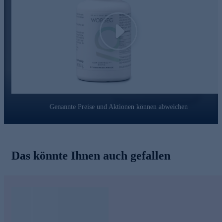
Play
Genannte Preise und Aktionen können abweichen
Das könnte Ihnen auch gefallen