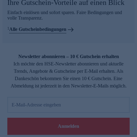
Ihre Gutschein-Vorteile auf einen Blick
Einfach einlösen und sofort sparen. Faire Bedingungen und
volle Transparenz.
1
Alle Gutscheinbedingungen
Newsletter abonnieren – 10 € Gutschein erhalten
Ich möchte den HSE-Newsletter abonnieren und aktuelle
Trends, Angebote & Gutscheine per E-Mail erhalten. Als
Dankeschön bekommen Sie einen 10 € Gutschein. Eine
Abmeldung ist jederzeit in den Newsletter-E-Mails möglich.
E-Mail-Adresse eingeben
Anmelden