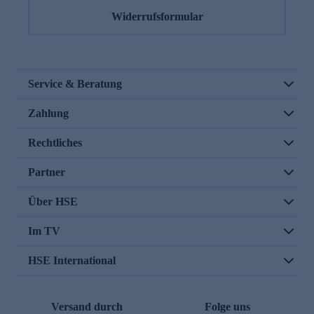
Widerrufsformular
Service & Beratung
Zahlung
Rechtliches
Partner
Über HSE
Im TV
HSE International
Versand durch
Folge uns