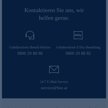
Kontaktieren Sie uns, wir
helfen gerne.
Gebührenfreie Bestell-Hotline
Gebührenfreie EASy-Bestellung
0800 29 88 88
0800 29 88 82
24/7 E-Mail-Service
service@hse.at