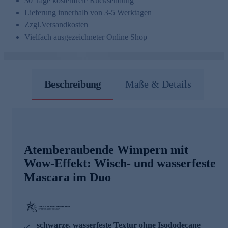
30 Tage kostenfreie Rücksendung
Lieferung innerhalb von 3-5 Werktagen
Zzgl.
Versandkosten
Vielfach ausgezeichneter Online Shop
Beschreibung
Maße & Details
Atemberaubende Wimpern mit
Wow-Effekt: Wisch- und wasserfeste
Mascara im Duo
schwarze, wasserfeste Textur ohne Isododecane