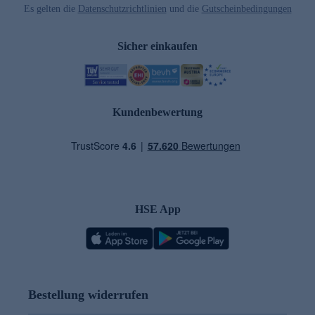
Es gelten die
Datenschutzrichtlinien
und die
Gutscheinbedingungen
Sicher einkaufen
Kundenbewertung
HSE App
Bestellung widerrufen