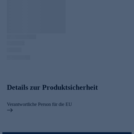
Details zur Produktsicherheit
Verantwortliche Person für die EU