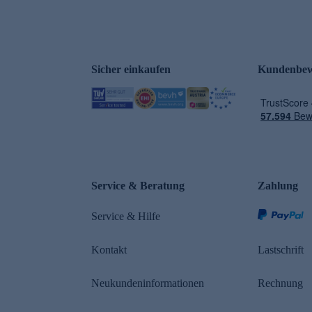
Sicher einkaufen
Kundenbew
Service & Beratung
Zahlung
Service & Hilfe
Kontakt
Lastschrift
Neukundeninformationen
Rechnung