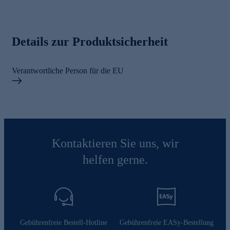
Details zur Produktsicherheit
Verantwortliche Person für die EU
Kontaktieren Sie uns, wir
helfen gerne.
Gebührenfreie Bestell-Hotline
Gebührenfreie EASy-Bestellung