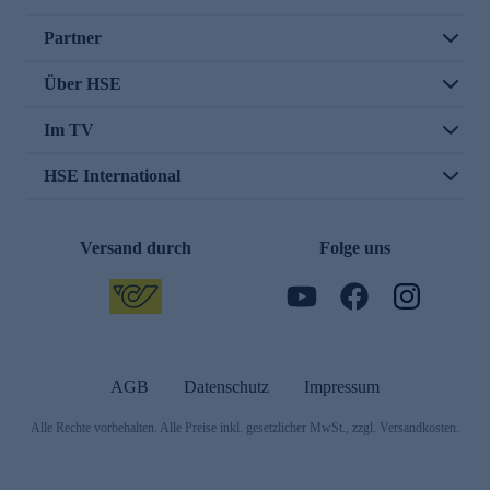
Partner
Über HSE
Im TV
HSE International
Versand durch
Folge uns
AGB
Datenschutz
Impressum
Alle Rechte vorbehalten. Alle Preise inkl. gesetzlicher MwSt., zzgl. Versandkosten.