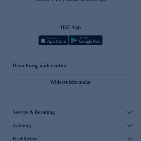
HSE App
Bestellung widerrufen
Widerrufsformular
Service & Beratung
Zahlung
Rechtliches