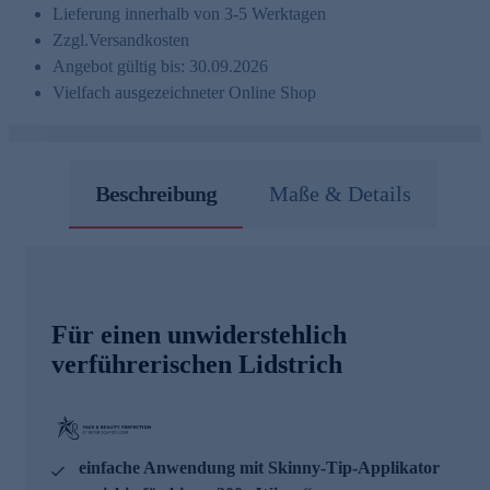
Lieferung innerhalb von 3-5 Werktagen
Zzgl.
Versandkosten
Angebot gültig bis: 30.09.2026
Vielfach ausgezeichneter Online Shop
Beschreibung
Maße & Details
Für einen unwiderstehlich
verführerischen Lidstrich
einfache Anwendung mit Skinny-Tip-Applikator