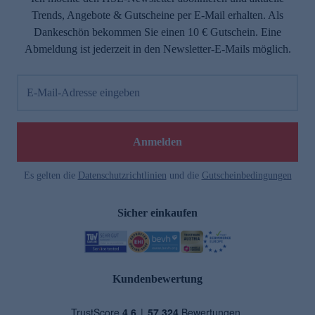
Trends, Angebote & Gutscheine per E-Mail erhalten. Als
Dankeschön bekommen Sie einen 10 € Gutschein. Eine
Abmeldung ist jederzeit in den Newsletter-E-Mails möglich.
E-Mail-Adresse eingeben
Anmelden
Es gelten die
Datenschutzrichtlinien
und die
Gutscheinbedingungen
Sicher einkaufen
Kundenbewertung