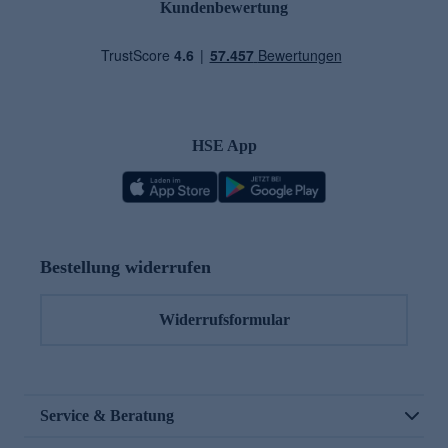
Kundenbewertung
HSE App
Bestellung widerrufen
Widerrufsformular
Service & Beratung