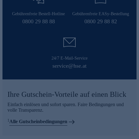
Gebührenfreie Bestell-Hotline
Gebührenfreie EASy-Bestellung
0800 29 88 88
0800 29 88 82
24/7 E-Mail-Service
service@hse.at
Ihre Gutschein-Vorteile auf einen Blick
Einfach einlösen und sofort sparen. Faire Bedingungen und
volle Transparenz.
1
Alle Gutscheinbedingungen