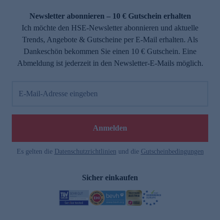
Newsletter abonnieren – 10 € Gutschein erhalten
Ich möchte den HSE-Newsletter abonnieren und aktuelle
Trends, Angebote & Gutscheine per E-Mail erhalten. Als
Dankeschön bekommen Sie einen 10 € Gutschein. Eine
Abmeldung ist jederzeit in den Newsletter-E-Mails möglich.
E-Mail-Adresse eingeben
Anmelden
Es gelten die
Datenschutzrichtlinien
und die
Gutscheinbedingungen
Sicher einkaufen